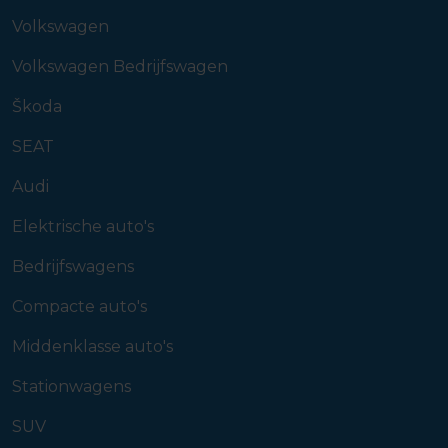
Volkswagen
Volkswagen Bedrijfswagen
Škoda
SEAT
Audi
Elektrische auto's
Bedrijfswagens
Compacte auto's
Middenklasse auto's
Stationwagens
SUV