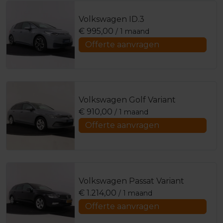
Volkswagen ID.3
€
995,00
/ 1 maand
Offerte aanvragen
Volkswagen Golf Variant
€
910,00
/ 1 maand
Offerte aanvragen
Volkswagen Passat Variant
€
1.214,00
/ 1 maand
Offerte aanvragen