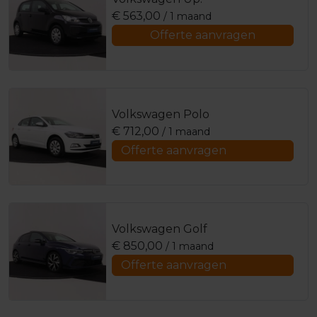
€
563,00
/ 1 maand
Offerte aanvragen
Volkswagen Polo
€
712,00
/ 1 maand
Offerte aanvragen
Volkswagen Golf
€
850,00
/ 1 maand
Offerte aanvragen