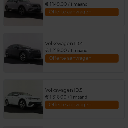
€
1.149,00
/ 1 maand
Offerte aanvragen
Volkswagen ID.4
€
1.219,00
/ 1 maand
Offerte aanvragen
Volkswagen ID.5
€
1.316,00
/ 1 maand
Offerte aanvragen