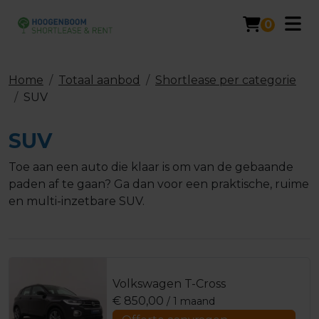
0
Home
Totaal aanbod
Shortlease per categorie
SUV
SUV
Toe aan een auto die klaar is om van de gebaande
paden af te gaan? Ga dan voor een praktische, ruime
en multi-inzetbare SUV.
Volkswagen T-Cross
€
850,00
/ 1 maand