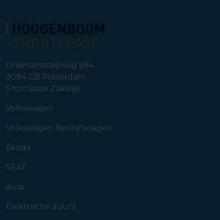
Driemanssteeweg 694
3084 CB
Rotterdam
Shortlease Zakelijk
Volkswagen
Volkswagen Bedrijfswagen
Škoda
SEAT
Audi
Elektrische auto's