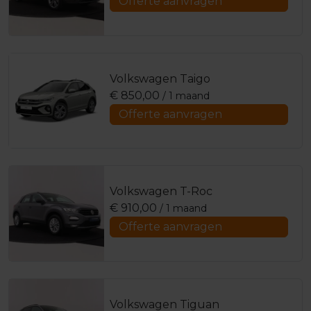
Offerte aanvragen
Volkswagen Taigo
€
850,00
/ 1 maand
Offerte aanvragen
Volkswagen T-Roc
€
910,00
/ 1 maand
Offerte aanvragen
Volkswagen Tiguan