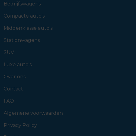
Bedrijfswagens
Compacte auto's
Middenklasse auto's
Stationwagens
SUV
Luxe auto's
Over ons
Contact
FAQ
Algemene voorwaarden
Privacy Policy