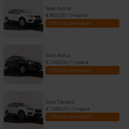
Seat Arona
€
850,00
/ 1 maand
Offerte aanvragen
Seat Ateca
€
1.149,00
/ 1 maand
Offerte aanvragen
Seat Tarraco
€
1.360,00
/ 1 maand
Offerte aanvragen