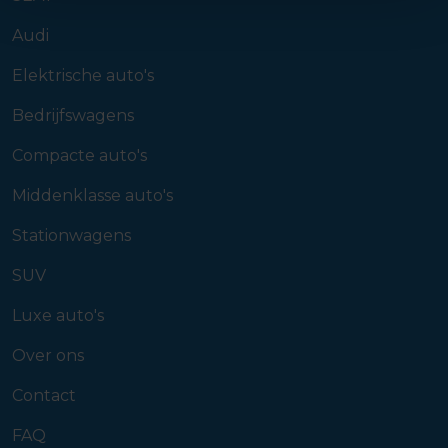
Audi
Elektrische auto's
Bedrijfswagens
Compacte auto's
Middenklasse auto's
Stationwagens
SUV
Luxe auto's
Over ons
Contact
FAQ