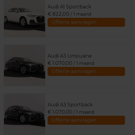
Audi A1 Sportback
€
822,00
/ 1 maand
Offerte aanvragen
Audi A3 Limousine
€
1.070,00
/ 1 maand
Offerte aanvragen
Audi A3 Sportback
€
1.070,00
/ 1 maand
Offerte aanvragen