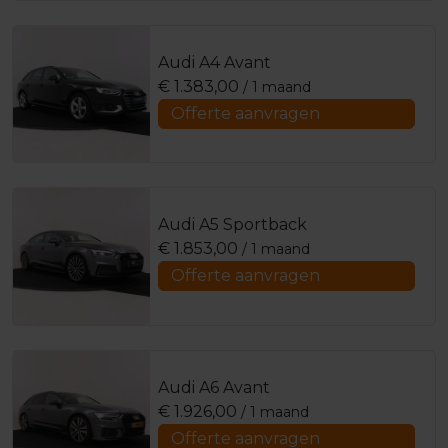
Audi A4 Avant
€
1.383,00
/ 1 maand
Offerte aanvragen
Audi A5 Sportback
€
1.853,00
/ 1 maand
Offerte aanvragen
Audi A6 Avant
€
1.926,00
/ 1 maand
Offerte aanvragen