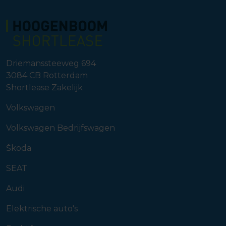
Driemanssteeweg 694
3084 CB
Rotterdam
Shortlease Zakelijk
Volkswagen
Volkswagen Bedrijfswagen
Škoda
SEAT
Audi
Elektrische auto's