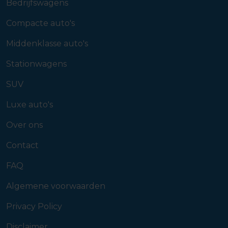
Bedrijfswagens
Compacte auto's
Middenklasse auto's
Stationwagens
SUV
Luxe auto's
Over ons
Contact
FAQ
Algemene voorwaarden
Privacy Policy
Disclaimer