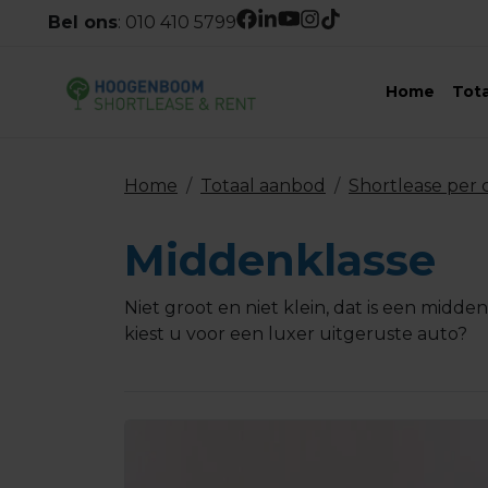
Bel ons
:
010 410 5799
Home
Tot
Home
Totaal aanbod
Shortlease per 
Middenklasse
Niet groot en niet klein, dat is een midden
kiest u voor een luxer uitgeruste auto?