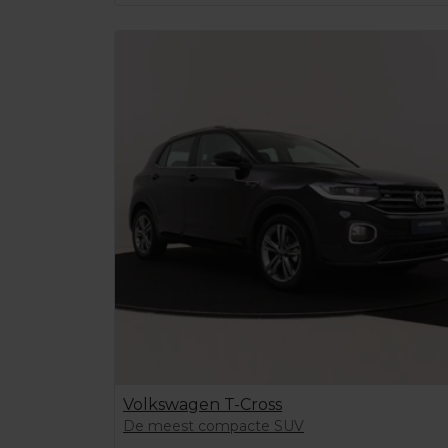
Volkswagen T-Cross
De meest compacte SUV