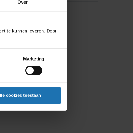
Over
ent te kunnen leveren. Door
Marketing
lle cookies toestaan