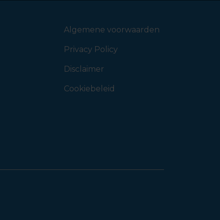
Algemene voorwaarden
Privacy Policy
Disclaimer
Cookiebeleid